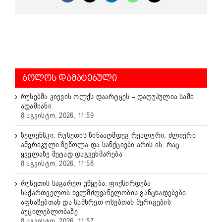
ᲑᲝᲚᲝᲡ ᲓᲐᲛᲐᲢᲔᲑᲣᲚᲘ
რუსებმა კიევის ოლქს დაარტყეს – დაღუპულია სამი
ადამიანი
8 აგვისტო, 2026, 11:59
ზელენსკი: რუსეთის წინააღმდეგ რეალური, ძლიერი
ამერიკული ზეწოლა და სანქციები არის ის, რაც
ყველაზე მეტად დაგვეხმარება
8 აგვისტო, 2026, 11:58
რუსეთის საგარეო უწყება: ფიქსირდება
საქართველოს ხელმძღვანელობის განცხადებები
აფხაზებთან და სამხრეთ ოსებთან შერიგების
აუცილებლობაზე
8 აგვისტო, 2026, 11:57