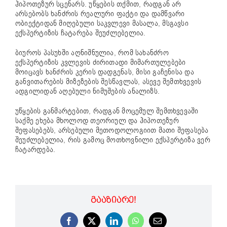
ჰიპოთეზურ სცენარს. უწყების თქმით, რადგან არ
არსებობს ხანძრის რეალური ფაქტი და დამწვარი
ობიექტიდან მიღებული საკვლევი მასალა, მსგავსი
ექსპერტიზის ჩატარება შეუძლებელია.
ბიუროს პასუხში აღნიშნულია, რომ სახანძრო
ექსპერტიზის კვლევის ძირითადი მიმართულებები
მოიცავს ხანძრის კერის დადგენას, მისი გაჩენისა და
განვითარების მიზეზების შესწავლას, ასევე შემთხვევის
ადგილიდან აღებული ნიმუშების ანალიზს.
უწყების განმარტებით, რადგან მოცემულ შემთხვევაში
საქმე ეხება მხოლოდ თეორიულ და ჰიპოთეზურ
შეფასებებს, არსებული მეთოდოლოგიით მათი შეფასება
შეუძლებელია, რის გამოც მოთხოვნილი ექსპერტიზა ვერ
ჩატარდება.
ᲒᲐᲐᲖᲘᲐᲠᲔ!
Facebook
X
LinkedIn
WhatsApp
Email