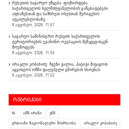
რუსეთის საგარეო უწყება: ფიქსირდება
საქართველოს ხელმძღვანელობის განცხადებები
აფხაზებთან და სამხრეთ ოსებთან შერიგების
აუცილებლობაზე
8 აგვისტო, 2026, 11:57
საგარეო სამინისტრო რუსეთს საქართველოს
ტერიტორიების უკანონო ოკუპაციის შეწყვეტისკენ
მოუწოდებს
8 აგვისტო, 2026, 11:54
ირაკლი კობახიძე: ჩვენი ვალია, პატივი მივაგოთ
აგვისტოს ომში დაღუპული გმირების ხსოვნას
8 აგვისტო, 2026, 11:52
ᲠᲣᲑᲠᲘᲙᲔᲑᲘ
AI
აშშ-ირანი
ენმ
ერთიანი ნაციონალური მოძრაობა
ირაკლი კობახიძე