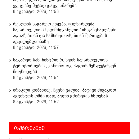
ყველაზე მეტად დაგვეხმარება
8 აგვისტო, 2026, 11:58
რუსეთის საგარეო უწყება: ფიქსირდება
საქართველოს ხელმძღვანელობის განცხადებები
აფხაზებთან და სამხრეთ ოსებთან შერიგების
აუცილებლობაზე
8 აგვისტო, 2026, 11:57
საგარეო სამინისტრო რუსეთს საქართველოს
ტერიტორიების უკანონო ოკუპაციის შეწყვეტისკენ
მოუწოდებს
8 აგვისტო, 2026, 11:54
ირაკლი კობახიძე: ჩვენი ვალია, პატივი მივაგოთ
აგვისტოს ომში დაღუპული გმირების ხსოვნას
8 აგვისტო, 2026, 11:52
ᲠᲣᲑᲠᲘᲙᲔᲑᲘ