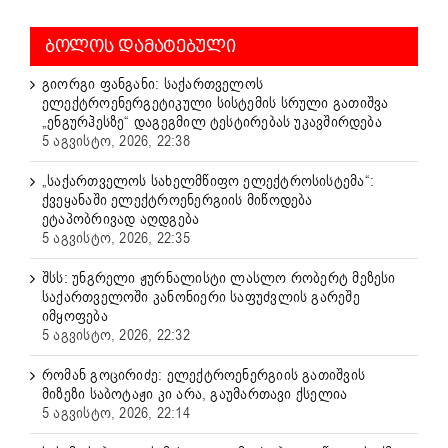
ᲑᲝᲚᲝᲡ ᲓᲐᲛᲐᲢᲔᲑᲣᲚᲘ
გიორგი ფანგანი: საქართველოს
ელექტროენერგეტიკული სისტემის სრული გათიშვა
„ენგურჰესზე“ დაგეგმილ ტესტირებას უკავშირდება
5 აგვისტო, 2026, 22:38
„საქართველოს სახელმწიფო ელექტროსისტემა“:
ქვეყანაში ელექტროენერგიის მიწოდება
ეტაპობრივად აღდგება
5 აგვისტო, 2026, 22:35
შსს: უნგრელი ჟურნალისტი ლასლო რობერტ მეზესი
საქართველოში კანონიერი საფუძვლის გარეშე
იმყოფება
5 აგვისტო, 2026, 22:32
რომან გოცირიძე: ელექტროენერგიის გათიშვის
მიზეზი საბოტაჟი კი არა, გაუმართავი ქსელია
5 აგვისტო, 2026, 22:14