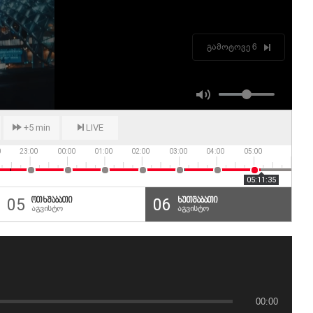
00:00