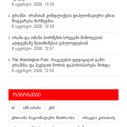
6 აგვისტო, 2026, 13:35
ტრამპი: ირანთან კონფლიქტის დიპლომატიური გზით
მოგვარება მირჩევნია
6 აგვისტო, 2026, 12:59
ირანი და ომანი ჰორმუზის სრუტეში მიმოსვლის
აღდგენაზე შეთანხმებას უახლოვდებიან
6 აგვისტო, 2026, 12:57
The Washington Post: რაკეტების დეფიციტის გამო
ტრამპსა და ჰეგსეთს შორის დაპირისპირება მოხდა
6 აგვისტო, 2026, 12:55
ᲠᲣᲑᲠᲘᲙᲔᲑᲘ
AI
აშშ-ირანი
ენმ
ერთიანი ნაციონალური მოძრაობა
ირაკლი კობახიძე