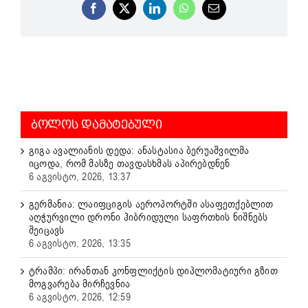
Facebook
X
LinkedIn
WhatsApp
Email
ᲑᲝᲚᲝᲡ ᲓᲐᲛᲐᲢᲔᲑᲣᲚᲘ
გიგა ავალიანის დედა: ანასტასია ბერუაშვილმა
იცოდა, რომ მასზე თავდასხმას აპირებდნენ
6 აგვისტო, 2026, 13:37
გერმანია: ლაიფციგის აეროპორტში ასაფეთქებლით
აღჭურვილი დრონი ჰიბრიდული საფრთხის ნიშნებს
შეიცავს
6 აგვისტო, 2026, 13:35
ტრამპი: ირანთან კონფლიქტის დიპლომატიური გზით
მოგვარება მირჩევნია
6 აგვისტო, 2026, 12:59