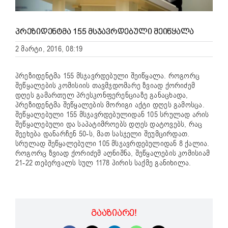
ᲞᲠᲔᲖᲘᲓᲔᲜᲢᲛᲐ 155 ᲛᲡᲯᲐᲕᲠᲓᲔᲑᲣᲚᲘ ᲨᲔᲘᲬᲧᲐᲚᲐ
2 მარტი, 2016, 08:19
პრეზიდენტმა 155 მსჯავრდებული შეიწყალა. როგორც
შეწყალების კომისიის თავმჯდომარე ზვიად ქორიძემ
დღეს გამართულ პრესკონფერენციაზე განაცხადა,
პრეზიდენტმა შეწყალების მორიგი აქტი დღეს გამოსცა.
შეწყალებული 155 მსჯავრდებულიდან 105 სრულად არის
შეწყალებული და საპატიმროებს დღეს დატოვებს, რაც
შეეხება დანარჩენ 50-ს, მათ სასჯელი შეუმცირდათ.
სრულად შეწყალებული 105 მსჯავრდებულიდან 8 ქალია.
როგორც ზვიად ქორიძემ აღნიშნა, შეწყალების კომისიამ
21-22 თებერვალს სულ 1178 პირის საქმე განიხილა.
ᲒᲐᲐᲖᲘᲐᲠᲔ!