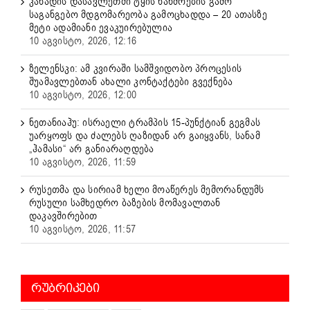
კანადის დასავლეთში ტყის ხანძრების გამო
საგანგებო მდგომარეობა გამოცხადდა – 20 ათასზე
მეტი ადამიანი ევაკუირებულია
10 აგვისტო, 2026, 12:16
ზელენსკი: ამ კვირაში სამშვიდობო პროცესის
შუამავლებთან ახალი კონტაქტები გვექნება
10 აგვისტო, 2026, 12:00
ნეთანიაჰუ: ისრაელი ტრამპის 15-პუნქტიან გეგმას
უარყოფს და ძალებს ღაზიდან არ გაიყვანს, სანამ
„ჰამასი“ არ განიარაღდება
10 აგვისტო, 2026, 11:59
რუსეთმა და სირიამ ხელი მოაწერეს მემორანდუმს
რუსული სამხედრო ბაზების მომავალთან
დაკავშირებით
10 აგვისტო, 2026, 11:57
ᲠᲣᲑᲠᲘᲙᲔᲑᲘ