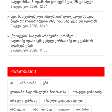
თავდასხმას 3 ადამიანი ემსხვერპლა, 25 დაშავდა
9 აგვისტო, 2026, 12:51
სებ: სანქცირებული „შელბითი“ ეროვნული ბანკის
მიერ რეგულირებული VASP-ის სტატუსს არ ფლობს
9 აგვისტო, 2026, 12:49
„ჰუსიტები“ საუდის არაბეთში „არამკოს“
ნავთობგადამამუშავებელ ქარხანაზე თავდასხმას
ადასტურებენ
9 აგვისტო, 2026, 11:53
ᲠᲣᲑᲠᲘᲙᲔᲑᲘ
AI
აშშ-ირანი
ენმ
ერთიანი ნაციონალური მოძრაობა
ირაკლი კობახიძე
ირაკლი კუპრაძე
ირაკლი ფავლენიშვილი
ისრაელი
კახა კალაძე
ლელო
ლიბანი