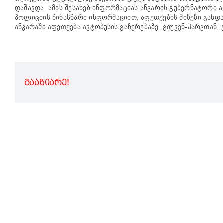
დაშავდა. ამის შესახებ ინფორმაციას ანკარის გუბერნატორი 
პოლიციის წინასწარი ინფორმაციით, აფეთქების მიზეზი გახ
ანკარაში აფეთქება ავტობუსის გაჩერებაზე, გიუვენ-პარკთან
ᲒᲐᲐᲖᲘᲐᲠᲔ!