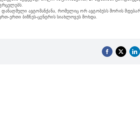
ავრცელებს.
და დანაღმული ავტომანქანა, რომელიც ორ ავტობუსს შორის მდება
, ერთ-ერთი ბიზნეს-ცენტრის სიახლოვეს მოხდა.
Facebook
X
Li