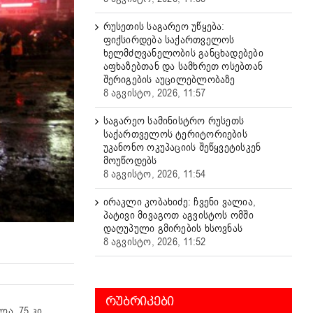
რუსეთის საგარეო უწყება:
ფიქსირდება საქართველოს
ხელმძღვანელობის განცხადებები
აფხაზებთან და სამხრეთ ოსებთან
შერიგების აუცილებლობაზე
8 აგვისტო, 2026, 11:57
საგარეო სამინისტრო რუსეთს
საქართველოს ტერიტორიების
უკანონო ოკუპაციის შეწყვეტისკენ
მოუწოდებს
8 აგვისტო, 2026, 11:54
ირაკლი კობახიძე: ჩვენი ვალია,
პატივი მივაგოთ აგვისტოს ომში
დაღუპული გმირების ხსოვნას
8 აგვისტო, 2026, 11:52
ᲠᲣᲑᲠᲘᲙᲔᲑᲘ
ა, 75 კი