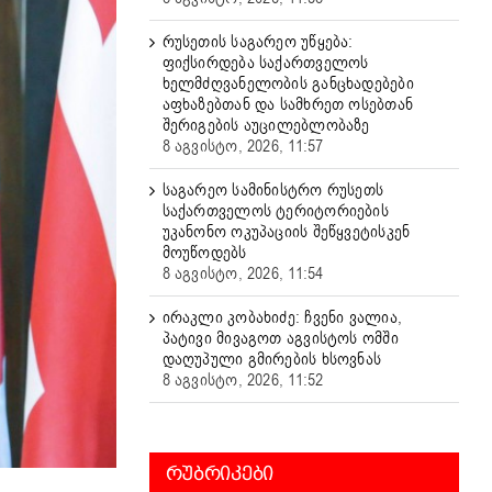
რუსეთის საგარეო უწყება:
ფიქსირდება საქართველოს
ხელმძღვანელობის განცხადებები
აფხაზებთან და სამხრეთ ოსებთან
შერიგების აუცილებლობაზე
8 აგვისტო, 2026, 11:57
საგარეო სამინისტრო რუსეთს
საქართველოს ტერიტორიების
უკანონო ოკუპაციის შეწყვეტისკენ
მოუწოდებს
8 აგვისტო, 2026, 11:54
ირაკლი კობახიძე: ჩვენი ვალია,
პატივი მივაგოთ აგვისტოს ომში
დაღუპული გმირების ხსოვნას
8 აგვისტო, 2026, 11:52
ᲠᲣᲑᲠᲘᲙᲔᲑᲘ