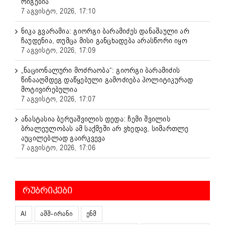
რიგებია
7 აგვისტო, 2026, 17:10
ნიკა გვარამია: გიორგი ბარამიძეს დანაშაული არ
ჩაუდენია, თუმცა მისი განცხადება არასწორი იყო
7 აგვისტო, 2026, 17:09
„ნაციონალური მოძრაობა“: გიორგი ბარამიძის
წინააღმდეგ დაწყებული გამოძიება პოლიტიკურად
მოტივირებულია
7 აგვისტო, 2026, 17:07
ანასტასია ბერუაშვილის დედა: ჩემი შვილის
ბრალეულობას ამ საქმეში არ ვხედავ, სიმართლე
აუცილებლად გაირკვევა
7 აგვისტო, 2026, 17:06
ᲠᲣᲑᲠᲘᲙᲔᲑᲘ
AI
აშშ-ირანი
ენმ