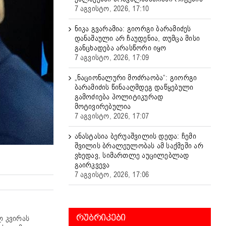
7 აგვისტო, 2026, 17:10
ნიკა გვარამია: გიორგი ბარამიძეს
დანაშაული არ ჩაუდენია, თუმცა მისი
განცხადება არასწორი იყო
7 აგვისტო, 2026, 17:09
„ნაციონალური მოძრაობა“: გიორგი
ბარამიძის წინააღმდეგ დაწყებული
გამოძიება პოლიტიკურად
მოტივირებულია
7 აგვისტო, 2026, 17:07
ანასტასია ბერუაშვილის დედა: ჩემი
შვილის ბრალეულობას ამ საქმეში არ
ვხედავ, სიმართლე აუცილებლად
გაირკვევა
7 აგვისტო, 2026, 17:06
ᲠᲣᲑᲠᲘᲙᲔᲑᲘ
ლ კვირას