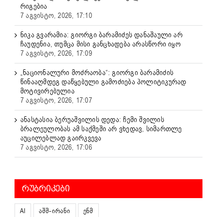
რიგებია
7 აგვისტო, 2026, 17:10
ნიკა გვარამია: გიორგი ბარამიძეს დანაშაული არ
ჩაუდენია, თუმცა მისი განცხადება არასწორი იყო
7 აგვისტო, 2026, 17:09
„ნაციონალური მოძრაობა“: გიორგი ბარამიძის
წინააღმდეგ დაწყებული გამოძიება პოლიტიკურად
მოტივირებულია
7 აგვისტო, 2026, 17:07
ანასტასია ბერუაშვილის დედა: ჩემი შვილის
ბრალეულობას ამ საქმეში არ ვხედავ, სიმართლე
აუცილებლად გაირკვევა
7 აგვისტო, 2026, 17:06
ᲠᲣᲑᲠᲘᲙᲔᲑᲘ
AI
აშშ-ირანი
ენმ