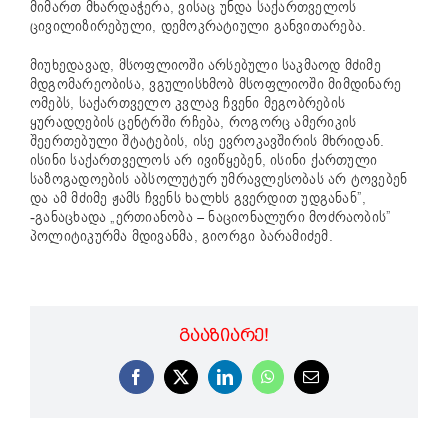
მიმართ მხარდაჭერა, ვისაც უნდა საქართველოს
ცივილიზირებული, დემოკრატიული განვითარება.
მიუხედავად, მსოფლიოში არსებული საკმაოდ მძიმე
მდგომარეობისა, ვგულისხმობ მსოფლიოში მიმდინარე
ომებს, საქართველო კვლავ ჩვენი მეგობრების
ყურადღების ცენტრში რჩება, როგორც ამერიკის
შეერთებული შტატების, ისე ევროკავშირის მხრიდან.
ისინი საქართველოს არ ივიწყებენ, ისინი ქართული
საზოგადოების აბსოლუტურ უმრავლესობას არ ტოვებენ
და ამ მძიმე ჟამს ჩვენს ხალხს გვერდით უდგანან”,
-განაცხადა „ერთიანობა – ნაციონალური მოძრაობის”
პოლიტიკურმა მდივანმა, გიორგი ბარამიძემ.
ᲒᲐᲐᲖᲘᲐᲠᲔ!
Facebook
X
LinkedIn
WhatsApp
Email