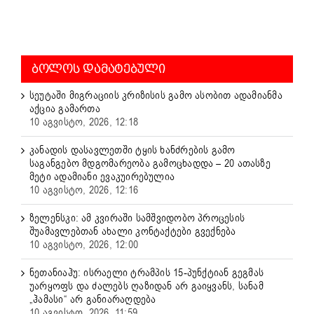
ᲑᲝᲚᲝᲡ ᲓᲐᲛᲐᲢᲔᲑᲣᲚᲘ
სეუტაში მიგრაციის კრიზისის გამო ასობით ადამიანმა
აქცია გამართა
10 აგვისტო, 2026, 12:18
კანადის დასავლეთში ტყის ხანძრების გამო
საგანგებო მდგომარეობა გამოცხადდა – 20 ათასზე
მეტი ადამიანი ევაკუირებულია
10 აგვისტო, 2026, 12:16
ზელენსკი: ამ კვირაში სამშვიდობო პროცესის
შუამავლებთან ახალი კონტაქტები გვექნება
10 აგვისტო, 2026, 12:00
ნეთანიაჰუ: ისრაელი ტრამპის 15-პუნქტიან გეგმას
უარყოფს და ძალებს ღაზიდან არ გაიყვანს, სანამ
„ჰამასი“ არ განიარაღდება
10 აგვისტო, 2026, 11:59