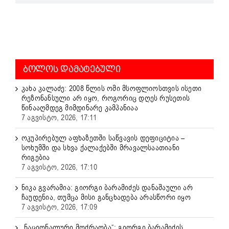
ᲑᲝᲚᲝᲡ ᲓᲐᲛᲐᲢᲔᲑᲣᲚᲘ
კახა კალაძე: 2008 წლის ომი მსოფლიოსთვის ისეთი
რეზონანსული არ იყო, როგორიც დღეს რუსეთის
წინააღმდეგ მიმდინარე კამპანიაა
7 აგვისტო, 2026, 17:11
ოკუპირებულ აფხაზეთში საწვავის დეფიციტია –
სოხუმში და სხვა ქალაქებში მრავალსაათიანი
რიგებია
7 აგვისტო, 2026, 17:10
ნიკა გვარამია: გიორგი ბარამიძეს დანაშაული არ
ჩაუდენია, თუმცა მისი განცხადება არასწორი იყო
7 აგვისტო, 2026, 17:09
„ნაციონალური მოძრაობა“: გიორგი ბარამიძის