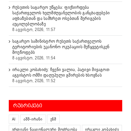
რუსეთის საგარეო უწყება: ფიქსირდება
საქართველოს ხელმძღვანელობის განცხადებები
აფხაზებთან და სამხრეთ ოსებთან შერიგების
აუცილებლობაზე
8 აგვისტო, 2026, 11:57
საგარეო სამინისტრო რუსეთს საქართველოს
ტერიტორიების უკანონო ოკუპაციის შეწყვეტისკენ
მოუწოდებს
8 აგვისტო, 2026, 11:54
ირაკლი კობახიძე: ჩვენი ვალია, პატივი მივაგოთ
აგვისტოს ომში დაღუპული გმირების ხსოვნას
8 აგვისტო, 2026, 11:52
ᲠᲣᲑᲠᲘᲙᲔᲑᲘ
AI
აშშ-ირანი
ენმ
ერთიანი ნაციონალური მოძრაობა
ირაკლი კობახიძე