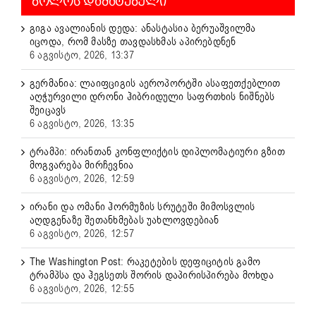
ᲑᲝᲚᲝᲡ ᲓᲐᲛᲐᲢᲔᲑᲣᲚᲘ
გიგა ავალიანის დედა: ანასტასია ბერუაშვილმა
იცოდა, რომ მასზე თავდასხმას აპირებდნენ
6 აგვისტო, 2026, 13:37
გერმანია: ლაიფციგის აეროპორტში ასაფეთქებლით
აღჭურვილი დრონი ჰიბრიდული საფრთხის ნიშნებს
შეიცავს
6 აგვისტო, 2026, 13:35
ტრამპი: ირანთან კონფლიქტის დიპლომატიური გზით
მოგვარება მირჩევნია
6 აგვისტო, 2026, 12:59
ირანი და ომანი ჰორმუზის სრუტეში მიმოსვლის
აღდგენაზე შეთანხმებას უახლოვდებიან
6 აგვისტო, 2026, 12:57
The Washington Post: რაკეტების დეფიციტის გამო
ტრამპსა და ჰეგსეთს შორის დაპირისპირება მოხდა
6 აგვისტო, 2026, 12:55