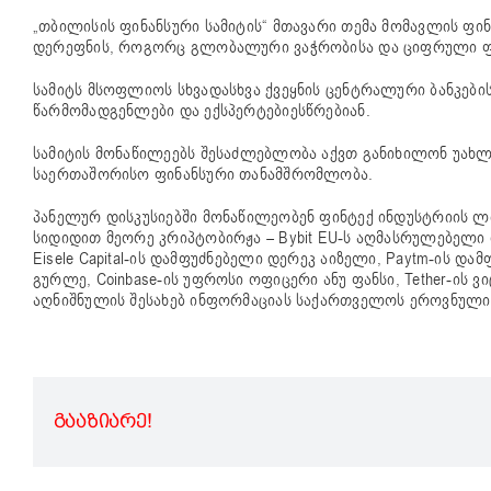
„თბილისის ფინანსური სამიტის“ მთავარი თემა მომავლის ფი
დერეფნის, როგორც გლობალური ვაჭრობისა და ციფრული ფინ
სამიტს მსოფლიოს სხვადასხვა ქვეყნის ცენტრალური ბანკები
წარმომადგენლები და ექსპერტებიესწრებიან.
სამიტის მონაწილეებს შესაძლებლობა აქვთ განიხილონ უახლე
საერთაშორისო ფინანსური თანამშრომლობა.
პანელურ დისკუსიებში მონაწილეობენ ფინტექ ინდუსტრიის ლ
სიდიდით მეორე კრიპტობირჟა – Bybit EU-ს აღმასრულებელი დირ
Eisele Capital-ის დამფუძნებელი დერეკ აიზელი, Paytm-ის დამ
გურლე, Coinbase-ის უფროსი ოფიცერი ანუ ფანსი, Tether-ის 
აღნიშნულის შესახებ ინფორმაციას საქართველოს ეროვნული 
ᲒᲐᲐᲖᲘᲐᲠᲔ!