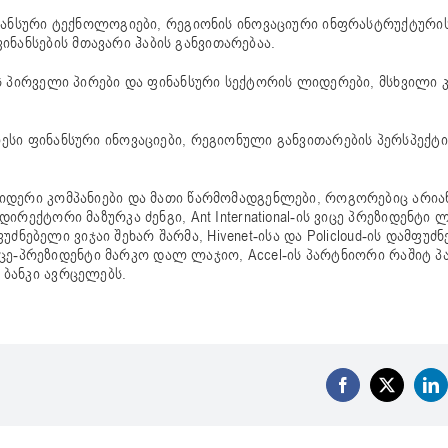
ნანსური ტექნოლოგიები, რეგიონის ინოვაციური ინფრასტრუქტურის
ანსების მთავარი ჰაბის განვითარებაა.
ს პირველი პირები და ფინანსური სექტორის ლიდერები, მსხვილი 
სი ფინანსური ინოვაციები, რეგიონული განვითარების პერსპექტი
იდერი კომპანიები და მათი წარმომადგენლები, როგორებიც არი
ექტორი მაზურკა ძენგი, Ant International-ის ვიცე პრეზიდენტი ლ
ფუძნებელი ვიჯაი შეხარ შარმა, Hivenet-ისა და Policloud-ის დამფუ
ვიცე-პრეზიდენტი მარკო დალ ლაჯიო, Accel-ის პარტნიორი რაშიტ პა
ბანკი ავრცელებს.
Facebook
X
Li