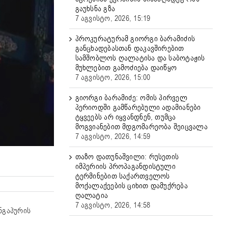
გაუხსნა გზა
7 აგვისტო, 2026, 15:19
პროკურატურამ გიორგი ბარამიძის
განცხადებასთან დაკავშირებით
სამშობლოს ღალატისა და საბოტაჟის
მუხლებით გამოძიება დაიწყო
7 აგვისტო, 2026, 15:00
გიორგი ბარამიძე: ომის პირველ
პერიოდში გამწარებული ადამიანები
ტყვეებს არ იყვანდნენ, თუმცა
მოგვიანებით მდგომარეობა შეიცვალა
7 აგვისტო, 2026, 14:59
თაზო დათუნაშვილი: რუსეთის
იმპერიის პროპაგანდისტული
ტერმინებით საქართველოს
მოქალაქეების ციხით დამუქრება
ღალატია
7 აგვისტო, 2026, 14:58
ნგაპურის