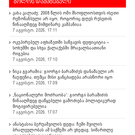
ᲑᲝᲚᲝᲡ ᲓᲐᲛᲐᲢᲔᲑᲣᲚᲘ
კახა კალაძე: 2008 წლის ომი მსოფლიოსთვის ისეთი
რეზონანსული არ იყო, როგორიც დღეს რუსეთის
წინააღმდეგ მიმდინარე კამპანიაა
7 აგვისტო, 2026, 17:11
ოკუპირებულ აფხაზეთში საწვავის დეფიციტია –
სოხუმში და სხვა ქალაქებში მრავალსაათიანი
რიგებია
7 აგვისტო, 2026, 17:10
ნიკა გვარამია: გიორგი ბარამიძეს დანაშაული არ
ჩაუდენია, თუმცა მისი განცხადება არასწორი იყო
7 აგვისტო, 2026, 17:09
„ნაციონალური მოძრაობა“: გიორგი ბარამიძის
წინააღმდეგ დაწყებული გამოძიება პოლიტიკურად
მოტივირებულია
7 აგვისტო, 2026, 17:07
ანასტასია ბერუაშვილის დედა: ჩემი შვილის
ბრალეულობას ამ საქმეში არ ვხედავ, სიმართლე