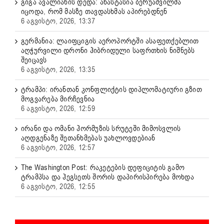
გიგა ავალიანის დედა: ანასტასია ბერუაშვილმა
იცოდა, რომ მასზე თავდასხმას აპირებდნენ
6 აგვისტო, 2026, 13:37
გერმანია: ლაიფციგის აეროპორტში ასაფეთქებლით
აღჭურვილი დრონი ჰიბრიდული საფრთხის ნიშნებს
შეიცავს
6 აგვისტო, 2026, 13:35
ტრამპი: ირანთან კონფლიქტის დიპლომატიური გზით
მოგვარება მირჩევნია
6 აგვისტო, 2026, 12:59
ირანი და ომანი ჰორმუზის სრუტეში მიმოსვლის
აღდგენაზე შეთანხმებას უახლოვდებიან
6 აგვისტო, 2026, 12:57
The Washington Post: რაკეტების დეფიციტის გამო
ტრამპსა და ჰეგსეთს შორის დაპირისპირება მოხდა
6 აგვისტო, 2026, 12:55