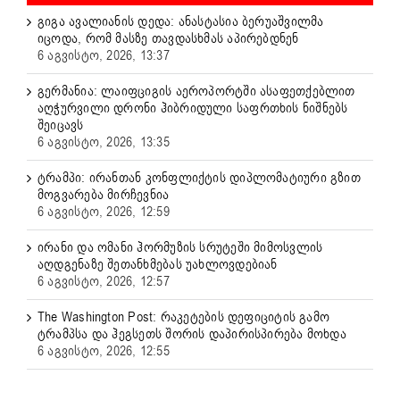
გიგა ავალიანის დედა: ანასტასია ბერუაშვილმა
იცოდა, რომ მასზე თავდასხმას აპირებდნენ
6 აგვისტო, 2026, 13:37
გერმანია: ლაიფციგის აეროპორტში ასაფეთქებლით
აღჭურვილი დრონი ჰიბრიდული საფრთხის ნიშნებს
შეიცავს
6 აგვისტო, 2026, 13:35
ტრამპი: ირანთან კონფლიქტის დიპლომატიური გზით
მოგვარება მირჩევნია
6 აგვისტო, 2026, 12:59
ირანი და ომანი ჰორმუზის სრუტეში მიმოსვლის
აღდგენაზე შეთანხმებას უახლოვდებიან
6 აგვისტო, 2026, 12:57
The Washington Post: რაკეტების დეფიციტის გამო
ტრამპსა და ჰეგსეთს შორის დაპირისპირება მოხდა
6 აგვისტო, 2026, 12:55