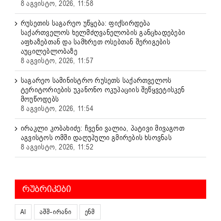
8 აგვისტო, 2026, 11:58
რუსეთის საგარეო უწყება: ფიქსირდება
საქართველოს ხელმძღვანელობის განცხადებები
აფხაზებთან და სამხრეთ ოსებთან შერიგების
აუცილებლობაზე
8 აგვისტო, 2026, 11:57
საგარეო სამინისტრო რუსეთს საქართველოს
ტერიტორიების უკანონო ოკუპაციის შეწყვეტისკენ
მოუწოდებს
8 აგვისტო, 2026, 11:54
ირაკლი კობახიძე: ჩვენი ვალია, პატივი მივაგოთ
აგვისტოს ომში დაღუპული გმირების ხსოვნას
8 აგვისტო, 2026, 11:52
ᲠᲣᲑᲠᲘᲙᲔᲑᲘ
AI
აშშ-ირანი
ენმ