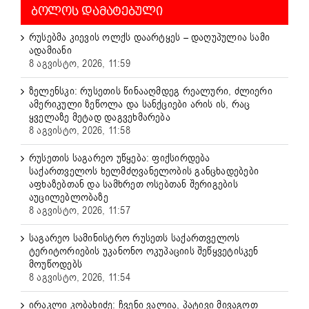
ᲑᲝᲚᲝᲡ ᲓᲐᲛᲐᲢᲔᲑᲣᲚᲘ
რუსებმა კიევის ოლქს დაარტყეს – დაღუპულია სამი
ადამიანი
8 აგვისტო, 2026, 11:59
ზელენსკი: რუსეთის წინააღმდეგ რეალური, ძლიერი
ამერიკული ზეწოლა და სანქციები არის ის, რაც
ყველაზე მეტად დაგვეხმარება
8 აგვისტო, 2026, 11:58
რუსეთის საგარეო უწყება: ფიქსირდება
საქართველოს ხელმძღვანელობის განცხადებები
აფხაზებთან და სამხრეთ ოსებთან შერიგების
აუცილებლობაზე
8 აგვისტო, 2026, 11:57
საგარეო სამინისტრო რუსეთს საქართველოს
ტერიტორიების უკანონო ოკუპაციის შეწყვეტისკენ
მოუწოდებს
8 აგვისტო, 2026, 11:54
ირაკლი კობახიძე: ჩვენი ვალია, პატივი მივაგოთ