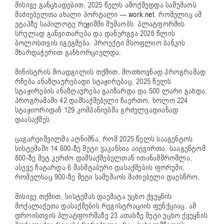
მისივე განცხადებით, 2025 წელს ამოქმედდა სამუშაოს
მაძიებელთა ახალი პორტალი —
work.net
, რომელიც ამ
ეტაპზე საპილოტე რეჟიმში მუშაობს. პლატფორმის
სრულად განვითარება და დანერგვა 2026 წლის
ბოლოსთვის იგეგმება. პროექტი მსოფლიო ბანკის
მხარდაჭერით განხორციელდა.
მინისტრის მოადგილის თქმით, მოთხოვნად პროგრამად
რჩება ანაზღაურებადი სტაჟირებაც. 2025 წელს
სტაჟირების ანაზღაურება გაიზარდა და 500 ლარი გახდა.
პროგრამაში 42 დამსაქმებელი ჩაერთო, ხოლო 224
სტაჟიორიდან 129 კომპანიებმა გრძელვადიანად
დაასაქმეს.
ცაგარეიშვილმა აღნიშნა, რომ 2025 წელს სააგენტოს
სისტემაში 14 600-ზე მეტი ვაკანსია აიტვირთა. სააგენტომ
800-ზე მეტ კერძო დამსაქმებელთან ითანამშრომლა,
ასევე ჩატარდა 6 მასშტაბური დასაქმების ფორუმი,
რომელსაც 900-ზე მეტი სამუშაოს მაძიებელი დაესწრო.
მისივე თქმით, სისტემას დაემატა უცხო ქვეყნის
მოქალაქეთა დასაქმების რეგისტრაციის ფუნქციაც. ამ
დროისთვის პლატფორმაზე 23 ათასზე მეტი უცხო ქვეყნის