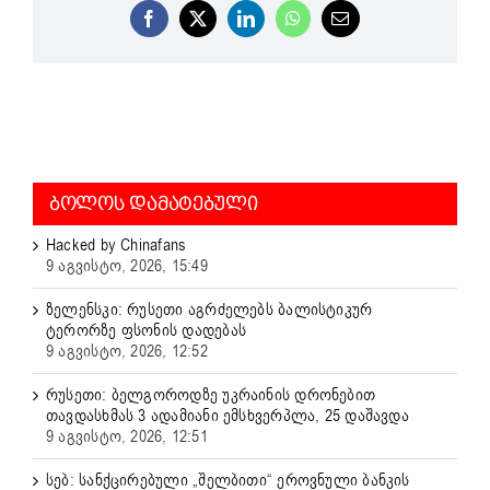
Facebook
X
LinkedIn
WhatsApp
Email
ᲑᲝᲚᲝᲡ ᲓᲐᲛᲐᲢᲔᲑᲣᲚᲘ
Hacked by Chinafans
9 აგვისტო, 2026, 15:49
ზელენსკი: რუსეთი აგრძელებს ბალისტიკურ
ტერორზე ფსონის დადებას
9 აგვისტო, 2026, 12:52
რუსეთი: ბელგოროდზე უკრაინის დრონებით
თავდასხმას 3 ადამიანი ემსხვერპლა, 25 დაშავდა
9 აგვისტო, 2026, 12:51
სებ: სანქცირებული „შელბითი“ ეროვნული ბანკის