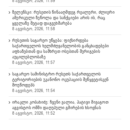
8 აგვისტო, 2026, 11:59
ზელენსკი: რუსეთის წინააღმდეგ რეალური, ძლიერი
ამერიკული ზეწოლა და სანქციები არის ის, რაც
ყველაზე მეტად დაგვეხმარება
8 აგვისტო, 2026, 11:58
რუსეთის საგარეო უწყება: ფიქსირდება
საქართველოს ხელმძღვანელობის განცხადებები
აფხაზებთან და სამხრეთ ოსებთან შერიგების
აუცილებლობაზე
8 აგვისტო, 2026, 11:57
საგარეო სამინისტრო რუსეთს საქართველოს
ტერიტორიების უკანონო ოკუპაციის შეწყვეტისკენ
მოუწოდებს
8 აგვისტო, 2026, 11:54
ირაკლი კობახიძე: ჩვენი ვალია, პატივი მივაგოთ
აგვისტოს ომში დაღუპული გმირების ხსოვნას
8 აგვისტო, 2026, 11:52