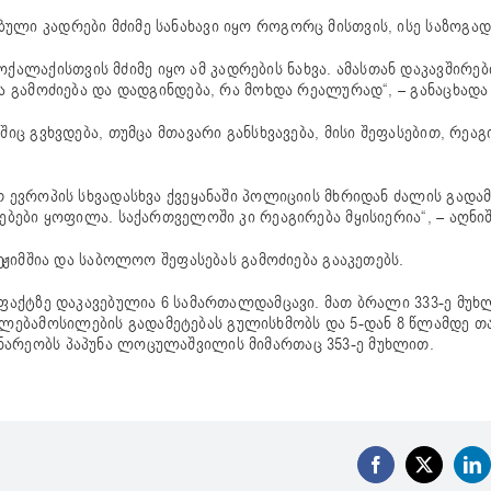
ული კადრები მძიმე სანახავი იყო როგორც მისთვის, ისე საზოგად
ლაქისთვის მძიმე იყო ამ კადრების ნახვა. ამასთან დაკავშირე
ა გამოძიება და დადგინდება, რა მოხდა რეალურად“, – განაცხადა 
იც გვხვდება, თუმცა მთავარი განსხვავება, მისი შეფასებით, რეაგ
თ ევროპის სხვადასხვა ქვეყანაში პოლიციის მხრიდან ძალის გადამ
ებები ყოფილა. საქართველოში კი რეაგირება მყისიერია“, – აღნიშ
რეჟიმშია და საბოლოო შეფასებას გამოძიება გააკეთებს.
 ფაქტზე დაკავებულია 6 სამართალდამცავი. მათ ბრალი 333-ე მუხ
ლებამოსილების გადამეტებას გულისხმობს და 5-დან 8 წლამდე თ
ნარეობს პაპუნა ლოცულაშვილის მიმართაც 353-ე მუხლით.
Facebook
X
Li