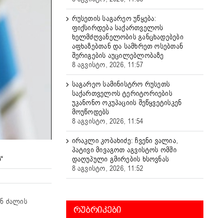
რუსეთის საგარეო უწყება:
ფიქსირდება საქართველოს
ხელმძღვანელობის განცხადებები
აფხაზებთან და სამხრეთ ოსებთან
შერიგების აუცილებლობაზე
8 აგვისტო, 2026, 11:57
საგარეო სამინისტრო რუსეთს
საქართველოს ტერიტორიების
უკანონო ოკუპაციის შეწყვეტისკენ
მოუწოდებს
8 აგვისტო, 2026, 11:54
ირაკლი კობახიძე: ჩვენი ვალია,
პატივი მივაგოთ აგვისტოს ომში
დაღუპული გმირების ხსოვნას
“
8 აგვისტო, 2026, 11:52
ნ ძალის
ᲠᲣᲑᲠᲘᲙᲔᲑᲘ