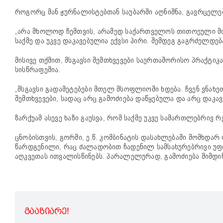
როგორც მან ჟურნალისტებთან საუბარში აღნიშნა, გავრცელებ
„არა მხოლოდ ჩემთვის, არამედ საქართველოს თითოეული მოქა
საქმე და უკვე დაკავებულია ექვსი პირი. შემდეგ გაგრძელდებ
მისივე თქმით, მსგავსი შემთხვევები საერთაშორისო პრაქტიკაშ
სისწრაფეშია.
„მსგავსი გადამეტებები მთელ მსოფლიოში ხდება. ჩვენ ვნახე
შემთხვევები, სადაც არც გამოძიება დაწყებულა და არც დაკავ
ზარქუამ ასევე ხაზი გაუსვა, რომ საქმე უკვე სამართლებრივ 
ცნობისთვის, გორში, ე.წ. კომბინატის დასახლებაში მომხდარ
წარდგენილი, რაც ძალადობით ჩადენილ სამსახურებრივი უფ
აღკვეთას ითვალისწინებს. პარალელურად, გამოძიება მიმდი
ᲒᲐᲐᲖᲘᲐᲠᲔ!