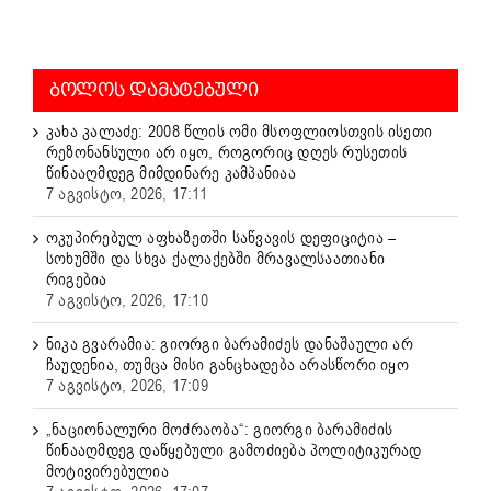
ᲑᲝᲚᲝᲡ ᲓᲐᲛᲐᲢᲔᲑᲣᲚᲘ
კახა კალაძე: 2008 წლის ომი მსოფლიოსთვის ისეთი
რეზონანსული არ იყო, როგორიც დღეს რუსეთის
წინააღმდეგ მიმდინარე კამპანიაა
7 აგვისტო, 2026, 17:11
ოკუპირებულ აფხაზეთში საწვავის დეფიციტია –
სოხუმში და სხვა ქალაქებში მრავალსაათიანი
რიგებია
7 აგვისტო, 2026, 17:10
ნიკა გვარამია: გიორგი ბარამიძეს დანაშაული არ
ჩაუდენია, თუმცა მისი განცხადება არასწორი იყო
7 აგვისტო, 2026, 17:09
„ნაციონალური მოძრაობა“: გიორგი ბარამიძის
წინააღმდეგ დაწყებული გამოძიება პოლიტიკურად
მოტივირებულია