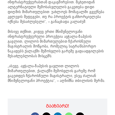
ინფრასტრუქტურასთან დაკავშირებით. მცხეთიდან
ალტერნატიული შემოსასვლელის გაკეთება დიდი
დიღმის მიმართულებით უახლოეს მომავალში გვექნება
კვლევის შედეგები, თუ რა პროექტის განხორციელება
იქნება შესაძლებელი“, – განაცხადა კალაძემ.
მისივე თქმით, კიდევ ერთი მნიშვნელოვანი
ინფრასტრუქტურული პროექტია ავჭალა-ზაჰესის
გავლით, ლილოს მიმართულებით ჩქაროსნული
მაგისტრალის მოწყობა, რომელიც სატრანსპორტო
ნაკადებს ქალაქში შემოსვლის გარეშე გადაადგილების
შესაძლებლობას მისცემს.
„ასევე, ავჭალა-ზაჰესის გავლით ლილოს
მიმართულებით, ქალაქში შემოსვლის გარეშე რომ
გაკეთდეს ჩქაროსნული მაგისტრალი, ესეც ძალიან
მნიშვნელოვანი პროექტია“, – აღნიშნა თბილისის მერმა.
ᲒᲐᲐᲖᲘᲐᲠᲔ!