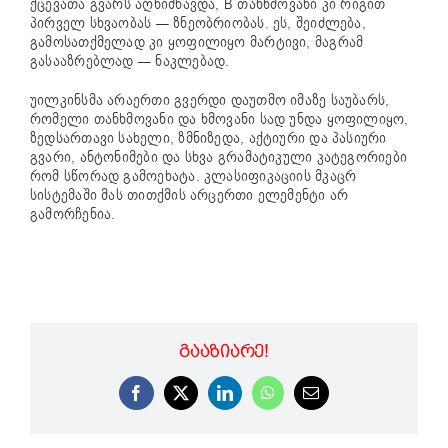
ქცევათა გვარს აღნიშნავდა, B თანხმოვანი კი რიგით
პირველ სხვაობას — ზნეობრიობას. ეს, შეიძლება,
გამოსათქმელად კი ყოფილიყო მარტივი, მაგრამ
გასააზრებლად — ნაკლებად.
უილკინსმა არაერთი გვერდი დაუთმო იმაზე საუბარს,
რომელი თანხმოვანი და ხმოვანი სად უნდა ყოფილიყო,
ზედსართავი სახელი, ზმნიზედა, აქტიური და პასიური
გვარი, ანტონიმები და სხვა გრამატიკული კატეგორიები
რომ სწორად გამოეხატა. კლასიფიკაციის მკაცრ
სისტემაში მას თითქმის არცერთი ელემენტი არ
გამორჩენია.
ᲒᲐᲐᲖᲘᲐᲠᲔ!
Facebook
X
LinkedIn
WhatsApp
Email