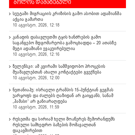
ᲑᲝᲚᲝᲡ ᲓᲐᲛᲐᲢᲔᲑᲣᲚᲘ
სეუტაში მიგრაციის კრიზისის გამო ასობით ადამიანმა
აქცია გამართა
10 აგვისტო, 2026, 12:18
კანადის დასავლეთში ტყის ხანძრების გამო
საგანგებო მდგომარეობა გამოცხადდა – 20 ათასზე
მეტი ადამიანი ევაკუირებულია
10 აგვისტო, 2026, 12:16
ზელენსკი: ამ კვირაში სამშვიდობო პროცესის
შუამავლებთან ახალი კონტაქტები გვექნება
10 აგვისტო, 2026, 12:00
ნეთანიაჰუ: ისრაელი ტრამპის 15-პუნქტიან გეგმას
უარყოფს და ძალებს ღაზიდან არ გაიყვანს, სანამ
„ჰამასი“ არ განიარაღდება
10 აგვისტო, 2026, 11:59
რუსეთმა და სირიამ ხელი მოაწერეს მემორანდუმს
რუსული სამხედრო ბაზების მომავალთან
დაკავშირებით