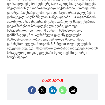
და სახელოვნებო მეცნიერებათა აკადემია გააგრძელებს
მშვიდობიან და დემოკრატიულ საქმიანობას პროფესორ
გიორგი ჩახუნაშვილისა და სხვა პატიმართა უფლებების
დასაცავად“,-აღნიშნულია განცხადებაში.
4 ოქტომბერს,
ათონელის სასახლესთან განვითარებულ მოვლენებთან
დაკავშირებით ბრალდებული ექიმი, გიორგი
ჩახუნაშვილი და კიდევ 6 პირი – სასამართლომ
დამნაშავედ ცნო. აღნიშნული გადაწყვეტილება
მოსამართლე გიორგი გელაშვილმა მიიღო. მისი
განაჩენით, ყველა მათგანს 5-5 წლით თავისუფლების
აღკვეთა მიუსაჯა. სხდომათა დარბაზში დააკავეს გირაოს
სანაცვლოდ თავისუფლებაში მყოფი ექიმი გიორგი
ჩახუნაშვილი.
ᲒᲐᲐᲖᲘᲐᲠᲔ!
Facebook
X
LinkedIn
WhatsApp
Email