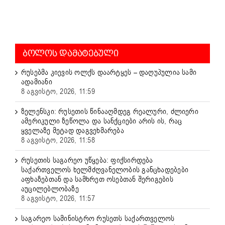
ᲑᲝᲚᲝᲡ ᲓᲐᲛᲐᲢᲔᲑᲣᲚᲘ
რუსებმა კიევის ოლქს დაარტყეს – დაღუპულია სამი
ადამიანი
8 აგვისტო, 2026, 11:59
ზელენსკი: რუსეთის წინააღმდეგ რეალური, ძლიერი
ამერიკული ზეწოლა და სანქციები არის ის, რაც
ყველაზე მეტად დაგვეხმარება
8 აგვისტო, 2026, 11:58
რუსეთის საგარეო უწყება: ფიქსირდება
საქართველოს ხელმძღვანელობის განცხადებები
აფხაზებთან და სამხრეთ ოსებთან შერიგების
აუცილებლობაზე
8 აგვისტო, 2026, 11:57
საგარეო სამინისტრო რუსეთს საქართველოს