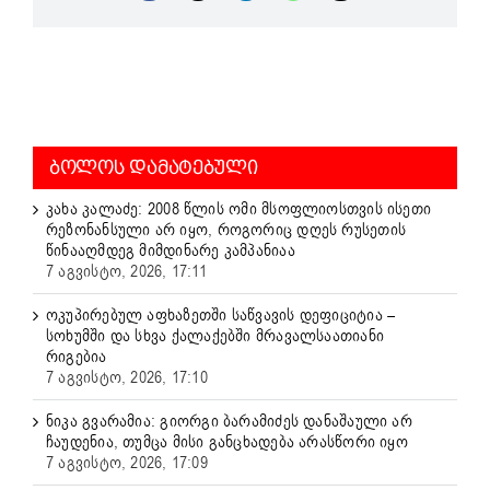
ᲑᲝᲚᲝᲡ ᲓᲐᲛᲐᲢᲔᲑᲣᲚᲘ
კახა კალაძე: 2008 წლის ომი მსოფლიოსთვის ისეთი
რეზონანსული არ იყო, როგორიც დღეს რუსეთის
წინააღმდეგ მიმდინარე კამპანიაა
7 აგვისტო, 2026, 17:11
ოკუპირებულ აფხაზეთში საწვავის დეფიციტია –
სოხუმში და სხვა ქალაქებში მრავალსაათიანი
რიგებია
7 აგვისტო, 2026, 17:10
ნიკა გვარამია: გიორგი ბარამიძეს დანაშაული არ
ჩაუდენია, თუმცა მისი განცხადება არასწორი იყო
7 აგვისტო, 2026, 17:09