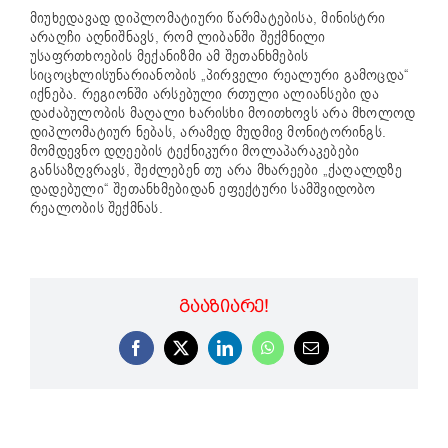
მიუხედავად დიპლომატიური წარმატებისა, მინისტრი
არაღჩი აღნიშნავს, რომ ლიბანში შექმნილი
უსაფრთხოების მექანიზმი ამ შეთანხმების
სიცოცხლისუნარიანობის „პირველი რეალური გამოცდა“
იქნება. რეგიონში არსებული რთული ალიანსები და
დაძაბულობის მაღალი ხარისხი მოითხოვს არა მხოლოდ
დიპლომატიურ ნებას, არამედ მუდმივ მონიტორინგს.
მომდევნო დღეების ტექნიკური მოლაპარაკებები
განსაზღვრავს, შეძლებენ თუ არა მხარეები „ქაღალდზე
დადებული“ შეთანხმებიდან ეფექტური სამშვიდობო
რეალობის შექმნას.
ᲒᲐᲐᲖᲘᲐᲠᲔ!
Facebook
X
LinkedIn
WhatsApp
Email