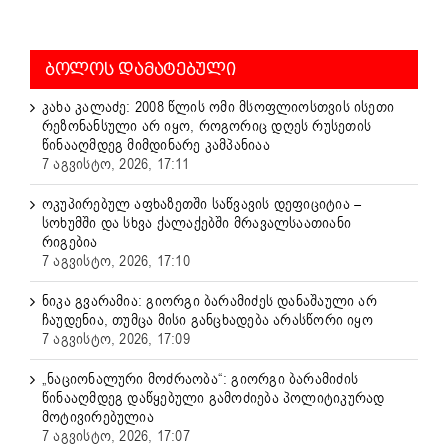
ᲑᲝᲚᲝᲡ ᲓᲐᲛᲐᲢᲔᲑᲣᲚᲘ
კახა კალაძე: 2008 წლის ომი მსოფლიოსთვის ისეთი
რეზონანსული არ იყო, როგორიც დღეს რუსეთის
წინააღმდეგ მიმდინარე კამპანიაა
7 აგვისტო, 2026, 17:11
ოკუპირებულ აფხაზეთში საწვავის დეფიციტია –
სოხუმში და სხვა ქალაქებში მრავალსაათიანი
რიგებია
7 აგვისტო, 2026, 17:10
ნიკა გვარამია: გიორგი ბარამიძეს დანაშაული არ
ჩაუდენია, თუმცა მისი განცხადება არასწორი იყო
7 აგვისტო, 2026, 17:09
„ნაციონალური მოძრაობა“: გიორგი ბარამიძის
წინააღმდეგ დაწყებული გამოძიება პოლიტიკურად
მოტივირებულია
7 აგვისტო, 2026, 17:07