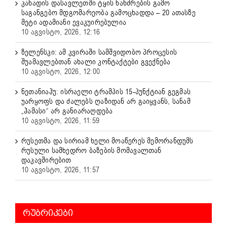
კანადის დასავლეთში ტყის ხანძრების გამო
საგანგებო მდგომარეობა გამოცხადდა – 20 ათასზე
მეტი ადამიანი ევაკუირებულია
10 აგვისტო, 2026, 12:16
ზელენსკი: ამ კვირაში სამშვიდობო პროცესის
შუამავლებთან ახალი კონტაქტები გვექნება
10 აგვისტო, 2026, 12:00
ნეთანიაჰუ: ისრაელი ტრამპის 15-პუნქტიან გეგმას
უარყოფს და ძალებს ღაზიდან არ გაიყვანს, სანამ
„ჰამასი“ არ განიარაღდება
10 აგვისტო, 2026, 11:59
რუსეთმა და სირიამ ხელი მოაწერეს მემორანდუმს
რუსული სამხედრო ბაზების მომავალთან
დაკავშირებით
10 აგვისტო, 2026, 11:57
ᲠᲣᲑᲠᲘᲙᲔᲑᲘ