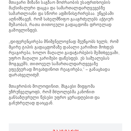
მთავარი მიზანი საგზაო მოძრაობის უსაფრთხოების
მაქსიმალური დაცვა და სამართალდარღვევებზე
სამართლიანი და სწორი ადმინისტრირებაა. უწყებაში
აღნიშნავენ, რომ სახელმწიფო გააგრძელებს აქტიურ
მუშაობას, რათა თითოეული გადაცდომა დროულად
გამოვლინდეს.
„დიფერენცირება მნიშვნელოვნად შეუწყობს ხელს, რომ
მცირე ტიპის გადაცდომაზე დაბალი ჯარიმით მოხდეს
რეაგირება, ხოლო მაღალი გადაჭარბების შემთხვევაში,
უფრო მაღალი ჯარიმები დაწესდეს. ეს საშუალებას
მოგვცემს, თითოეულ სამართალდარღვევაზე
ეფექტურად მოვახდინოთ რეაგირება,“ – განაცხადა
დარახველიძემ.
მთავრობის მოლოდინით, მსგავსი მიდგომა
უზრუნველყოფს, რომ მძღოლებმა კანონით
განსაზღვრული წესები უფრო ყურადღებით და
განუხრელად დაიცვან.