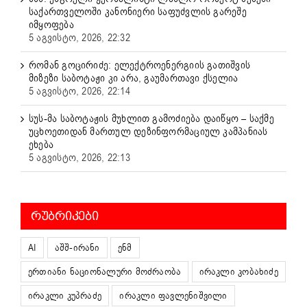
საქართველოში კანონიერი საფუძვლის გარეშე
იმყოფება
5 აგვისტო, 2026, 22:32
რომან გოცირიძე: ელექტროენერგიის გათიშვის
მიზეზი საბოტაჟი კი არა, გაუმართავი ქსელია
5 აგვისტო, 2026, 22:14
სუს-მა საბოტაჟის მუხლით გამოძიება დაიწყო – საქმე
უცხოეთიდან მართულ დეზინფორმაციულ კამპანიას
ეხება
5 აგვისტო, 2026, 22:13
ᲠᲣᲑᲠᲘᲙᲔᲑᲘ
AI
აშშ-ირანი
ენმ
ერთიანი ნაციონალური მოძრაობა
ირაკლი კობახიძე
ირაკლი კუპრაძე
ირაკლი ფავლენიშვილი