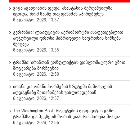
გიგა ავალიანის დედა: ანასტასია ბერუაშვილმა
იცოდა, რომ მასზე თავდასხმას აპირებდნენ
6 აგვისტო, 2026, 13:37
გერმანია: ლაიფციგის აეროპორტში ასაფეთქებლით
აღჭურვილი დრონი ჰიბრიდული საფრთხის ნიშნებს
შეიცავს
6 აგვისტო, 2026, 13:35
ტრამპი: ირანთან კონფლიქტის დიპლომატიური გზით
მოგვარება მირჩევნია
6 აგვისტო, 2026, 12:59
ირანი და ომანი ჰორმუზის სრუტეში მიმოსვლის
აღდგენაზე შეთანხმებას უახლოვდებიან
6 აგვისტო, 2026, 12:57
The Washington Post: რაკეტების დეფიციტის გამო
ტრამპსა და ჰეგსეთს შორის დაპირისპირება მოხდა
6 აგვისტო, 2026, 12:55