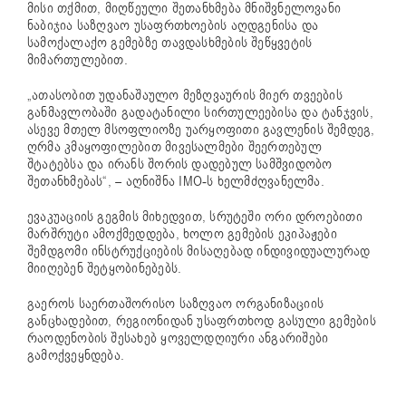
მისი თქმით, მიღწეული შეთანხმება მნიშვნელოვანი
ნაბიჯია საზღვაო უსაფრთხოების აღდგენისა და
სამოქალაქო გემებზე თავდასხმების შეწყვეტის
მიმართულებით.
„ათასობით უდანაშაულო მეზღვაურის მიერ თვეების
განმავლობაში გადატანილი სირთულეებისა და ტანჯვის,
ასევე მთელ მსოფლიოზე უარყოფითი გავლენის შემდეგ,
ღრმა კმაყოფილებით მივესალმები შეერთებულ
შტატებსა და ირანს შორის დადებულ სამშვიდობო
შეთანხმებას“, – აღნიშნა IMO-ს ხელმძღვანელმა.
ევაკუაციის გეგმის მიხედვით, სრუტეში ორი დროებითი
მარშრუტი ამოქმედდება, ხოლო გემების ეკიპაჟები
შემდგომი ინსტრუქციების მისაღებად ინდივიდუალურად
მიიღებენ შეტყობინებებს.
გაეროს საერთაშორისო საზღვაო ორგანიზაციის
განცხადებით, რეგიონიდან უსაფრთხოდ გასული გემების
რაოდენობის შესახებ ყოველდღიური ანგარიშები
გამოქვეყნდება.