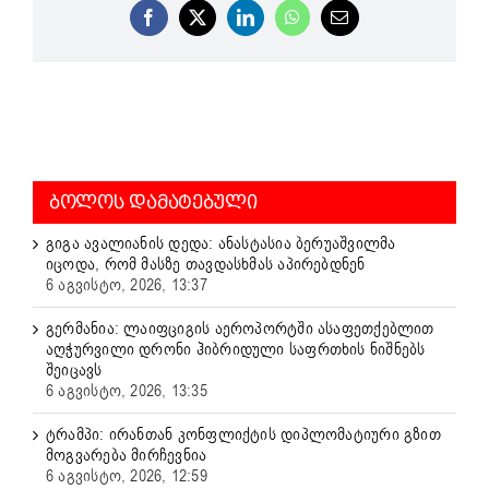
Facebook
X
LinkedIn
WhatsApp
Email
ᲑᲝᲚᲝᲡ ᲓᲐᲛᲐᲢᲔᲑᲣᲚᲘ
გიგა ავალიანის დედა: ანასტასია ბერუაშვილმა
იცოდა, რომ მასზე თავდასხმას აპირებდნენ
6 აგვისტო, 2026, 13:37
გერმანია: ლაიფციგის აეროპორტში ასაფეთქებლით
აღჭურვილი დრონი ჰიბრიდული საფრთხის ნიშნებს
შეიცავს
6 აგვისტო, 2026, 13:35
ტრამპი: ირანთან კონფლიქტის დიპლომატიური გზით
მოგვარება მირჩევნია
6 აგვისტო, 2026, 12:59