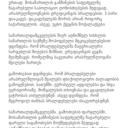
ერთად, მოსამართლის განჩინების საფუძველზე
ჩატარებული საპოლიციო ღონისძიებების შედეგად,
არასრულწლოვნების ტრეფიკინგის ბრალდებით, 3 პირი
დააკავეს. დაკავებულებს შორის არიან როგორც
საქართველოს, ასევე, უცხო ქვეყნის მოქალაქეები.
სამართალდამცველების მიერ აღნიშნულ სისხლის
სამართლის საქმეზე მოპოვებული მტკიცებულებებით
დგინდება, რომ ბრალდებულებმა მატერიალური
სარგებლის მიღების მიზნით, ტრეფიკინგის გეგმა
შეიმუშავეს, რომელშიც საკუთარი არასრულწლოვანი
შვილები ჩართეს.
გამოძიებით დგინდება, რომ ბრალდებულები
არასრულწლოვან შვილებს ფსიქოლოგიური ძალადობის
გამოყენებით, ბათუმში, ტურისტულ ადგილებსა და სხვა
ტერიტორიაზე, მოწყალების თხოვნასა და ყვავილებით
ვაჭრობას აიძულებდნენ. ასევე დგინდება, რომ
შეგროვილ თანხას ბრალდებულები ისაკუთრებდნენ.
სამართალდამცველებმა, გამოძიების ფარგლებში,
მოსამართლის განჩინების საფუძველზე ჩატარებული
ფარული საგამოძიებო მოქმედებების შედეგად,