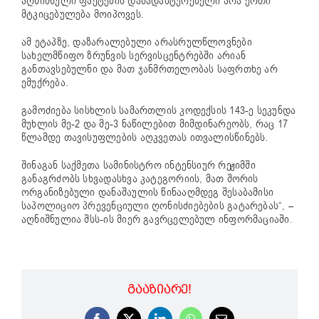
აღნიშნული ფაქტების დამადასტურებელი არა ერთი
მტკიცებულება მოიპოვეს.
ამ ეტაპზე, დაზარალებული არასრულწლოვნები
სახელმწიფო ზრუნვის სერვისცენტრებში არიან
განთავსებულნი და მათ ჯანმრთელობას საფრთხე არ
ემუქრება.
გამოძიება სისხლის სამართლის კოდექსის 143-ე სეკუნდა
მუხლის მე-2 და მე-3 ნაწილებით მიმდინარეობს, რაც 17
წლამდე თავისუფლების აღკვეთას ითვალისწინებს.
შინაგან საქმეთა სამინისტრო ინტენსიურ რეჟიმში
განაგრძობს სხვადასხვა კატეგორიის, მათ შორის
ორგანიზებული დანაშაულის წინააღმდეგ შესაბამისი
საპოლიციო პრევენციული ღონისძიებების გატარებას“, –
აღნიშნულია შსს-ის მიერ გავრცელებულ ინფორმაციაში.
ᲒᲐᲐᲖᲘᲐᲠᲔ!