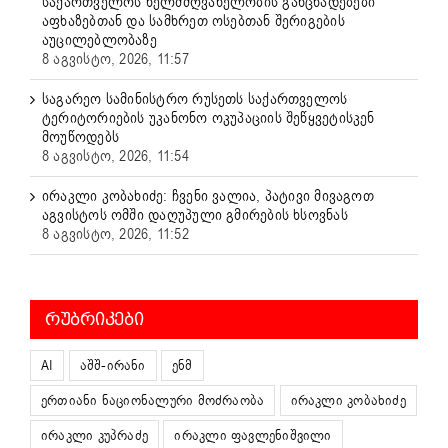
საქართველოს ხელმძღვანელობის განცხადებები
აფხაზებთან და სამხრეთ ოსებთან შერიგების
აუცილებლობაზე
8 აგვისტო, 2026, 11:57
საგარეო სამინისტრო რუსეთს საქართველოს
ტერიტორიების უკანონო ოკუპაციის შეწყვეტისკენ
მოუწოდებს
8 აგვისტო, 2026, 11:54
ირაკლი კობახიძე: ჩვენი ვალია, პატივი მივაგოთ
აგვისტოს ომში დაღუპული გმირების ხსოვნას
8 აგვისტო, 2026, 11:52
ᲠᲣᲑᲠᲘᲙᲔᲑᲘ
AI
აშშ-ირანი
ენმ
ერთიანი ნაციონალური მოძრაობა
ირაკლი კობახიძე
ირაკლი კუპრაძე
ირაკლი ფავლენიშვილი