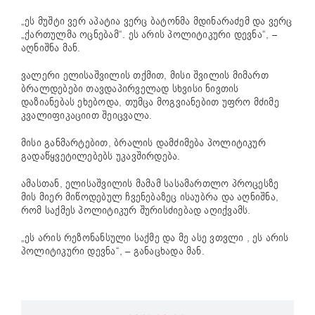
„ეს მუშტი ვერ აპატია ვერც ბატონმა მდინარაძემ და ვერც
„ქართულმა ოცნებამ“. ეს არის პოლიტიკური დევნა“, –
აღნიშნა მან.
ვალერი ელისაშვილის თქმით, მისი შვილის მიმართ
ბრალდებები თავდაპირველად სხვისი ნივთის
დაზიანებას ეხებოდა, თუმცა მოგვიანებით უფრო მძიმე
კვალიფიკაციით შეიცვალა.
მისი განმარტებით, ბრალის დამძიმება პოლიტიკურ
გადაწყვეტილებებს უკავშირდება.
ამასთან, ელისაშვილის მამამ სასამართლო პროცესზე
მის მიერ მიწოდებულ ჩვენებაზეც ისაუბრა და აღნიშნა,
რომ საქმეს პოლიტიკურ შურისძიებად აღიქვამს.
„ეს არის რეზონანსული საქმე და მე ასე ვთვლი , ეს არის
პოლიტიკური დევნა“, – განაცხადა მან.