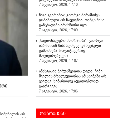
7 აგვისტო, 2026, 17:10
ნიკა გვარამია: გიორგი ბარამიძეს
დანაშაული არ ჩაუდენია, თუმცა მისი
განცხადება არასწორი იყო
7 აგვისტო, 2026, 17:09
„ნაციონალური მოძრაობა“: გიორგი
ბარამიძის წინააღმდეგ დაწყებული
გამოძიება პოლიტიკურად
მოტივირებულია
7 აგვისტო, 2026, 17:07
ანასტასია ბერუაშვილის დედა: ჩემი
შვილის ბრალეულობას ამ საქმეში არ
ვხედავ, სიმართლე აუცილებლად
გაირკვევა
ᲣᲠᲘ
7 აგვისტო, 2026, 17:06
ᲠᲣᲑᲠᲘᲙᲔᲑᲘ
რიბუნალის არ