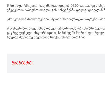
მისი ინფორმაციით, საღამოდან დილის 06:00 საათამდე მოს
უმეტესობა საჰაერო თავდაცვის სისტემებმა დედაქალაქიდან
„მოსკოვთან მიახლოებისას მტრის 36 უპილოტო საფრენი აპარ
შეგახსენებთ, 6 ივლისის ღამეს უკრაინულმა დრონებმა რუსე
გავრცელებული ინფორმაციით, სამიზნეებს შორის იყო რუსეთ
ზღვაზე მდებარე ნავთობის საექსპორტო პორტები.
ᲒᲐᲐᲖᲘᲐᲠᲔ!