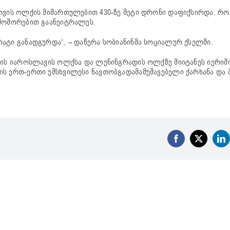
კოვის ოლქის მიმართულებით 430-ზე მეტი დრონი დაფიქსირდა, რ
 მოშორებით გაანეიტრალეს.
ატი განადგურდა“, – დაწერა სობიანინმა სოციალურ ქსელში.
თის იაროსლავის ოლქსა და ლენინგრადის ოლქზე მიიტანეს იერიში
ის ერთ-ერთი უმსხვილესი ნავთობგადამამუშავებელი ქარხანა და
Facebook
X
Li