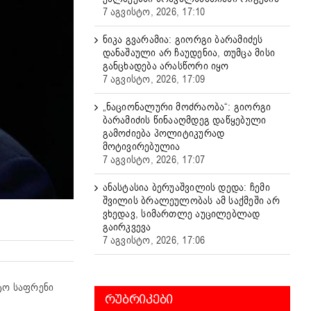
7 აგვისტო, 2026, 17:10
ნიკა გვარამია: გიორგი ბარამიძეს
დანაშაული არ ჩაუდენია, თუმცა მისი
განცხადება არასწორი იყო
7 აგვისტო, 2026, 17:09
„ნაციონალური მოძრაობა“: გიორგი
ბარამიძის წინააღმდეგ დაწყებული
გამოძიება პოლიტიკურად
მოტივირებულია
7 აგვისტო, 2026, 17:07
ანასტასია ბერუაშვილის დედა: ჩემი
შვილის ბრალეულობას ამ საქმეში არ
ვხედავ, სიმართლე აუცილებლად
გაირკვევა
7 აგვისტო, 2026, 17:06
ტო საფრენი
ᲠᲣᲑᲠᲘᲙᲔᲑᲘ