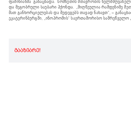
ფაშინიანმა განაცხადა.
სომხეთის მთავრობის ხელმძღვანელი
და მეგობრული საუბარი ჰქონდა. „მიღწეულია რამდენიმე შე
მათ განხორციელებას და შედეგებს თავად ნახავთ“, – განაცხ
ეკატერინბურგში, „ინოპრომის“ საერთაშორისო სამრეწველო 
ᲒᲐᲐᲖᲘᲐᲠᲔ!