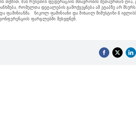
ს თქმით, მას რუსეთის ფედერაციის მთავრობის მეთაურთან ღია
თანხმება, რომელთა დეტალების გამოქვეყნება ამ ეტაპზე არ მსუ
ადა ფაშინიანმა. ნიკოლ ფაშინიანი და მიხაილ მიშუსტინი 6 ივლის
კონფერენციის ფარგლებში შეხვდნენ.
Facebook
X
Li