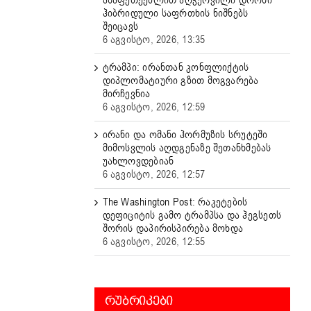
ასაფეთქებლით აღჭურვილი დრონი
ჰიბრიდული საფრთხის ნიშნებს
შეიცავს
6 აგვისტო, 2026, 13:35
ტრამპი: ირანთან კონფლიქტის
დიპლომატიური გზით მოგვარება
მირჩევნია
6 აგვისტო, 2026, 12:59
ირანი და ომანი ჰორმუზის სრუტეში
მიმოსვლის აღდგენაზე შეთანხმებას
უახლოვდებიან
6 აგვისტო, 2026, 12:57
The Washington Post: რაკეტების
დეფიციტის გამო ტრამპსა და ჰეგსეთს
შორის დაპირისპირება მოხდა
6 აგვისტო, 2026, 12:55
ᲠᲣᲑᲠᲘᲙᲔᲑᲘ