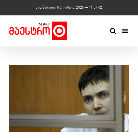
Skip
ხუთშაბათი, 6 აგვისტო, 2026 — 11:57:43
to
content
View
Larger
Image