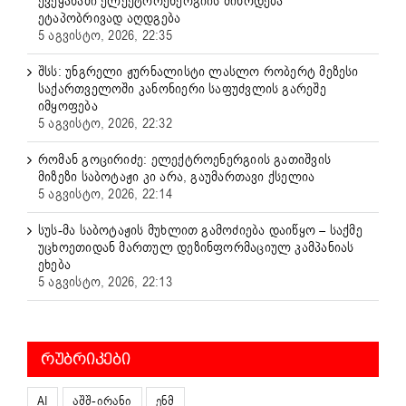
ქვეყანაში ელექტროენერგიის მიწოდება
ეტაპობრივად აღდგება
5 აგვისტო, 2026, 22:35
შსს: უნგრელი ჟურნალისტი ლასლო რობერტ მეზესი
საქართველოში კანონიერი საფუძვლის გარეშე
იმყოფება
5 აგვისტო, 2026, 22:32
რომან გოცირიძე: ელექტროენერგიის გათიშვის
მიზეზი საბოტაჟი კი არა, გაუმართავი ქსელია
5 აგვისტო, 2026, 22:14
სუს-მა საბოტაჟის მუხლით გამოძიება დაიწყო – საქმე
უცხოეთიდან მართულ დეზინფორმაციულ კამპანიას
ეხება
5 აგვისტო, 2026, 22:13
ᲠᲣᲑᲠᲘᲙᲔᲑᲘ
AI
აშშ-ირანი
ენმ