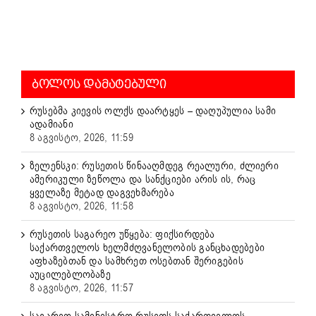
ᲑᲝᲚᲝᲡ ᲓᲐᲛᲐᲢᲔᲑᲣᲚᲘ
რუსებმა კიევის ოლქს დაარტყეს – დაღუპულია სამი
ადამიანი
8 აგვისტო, 2026, 11:59
ზელენსკი: რუსეთის წინააღმდეგ რეალური, ძლიერი
ამერიკული ზეწოლა და სანქციები არის ის, რაც
ყველაზე მეტად დაგვეხმარება
8 აგვისტო, 2026, 11:58
რუსეთის საგარეო უწყება: ფიქსირდება
საქართველოს ხელმძღვანელობის განცხადებები
აფხაზებთან და სამხრეთ ოსებთან შერიგების
აუცილებლობაზე
8 აგვისტო, 2026, 11:57
საგარეო სამინისტრო რუსეთს საქართველოს