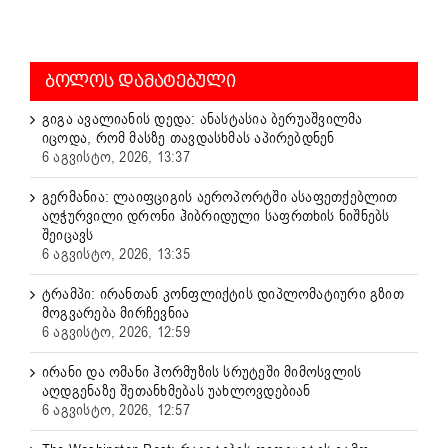
ᲑᲝᲚᲝᲡ ᲓᲐᲛᲐᲢᲔᲑᲣᲚᲘ
გიგა ავალიანის დედა: ანასტასია ბერუაშვილმა
იცოდა, რომ მასზე თავდასხმას აპირებდნენ
6 აგვისტო, 2026, 13:37
გერმანია: ლაიფციგის აეროპორტში ასაფეთქებლით
აღჭურვილი დრონი ჰიბრიდული საფრთხის ნიშნებს
შეიცავს
6 აგვისტო, 2026, 13:35
ტრამპი: ირანთან კონფლიქტის დიპლომატიური გზით
მოგვარება მირჩევნია
6 აგვისტო, 2026, 12:59
ირანი და ომანი ჰორმუზის სრუტეში მიმოსვლის
აღდგენაზე შეთანხმებას უახლოვდებიან
6 აგვისტო, 2026, 12:57