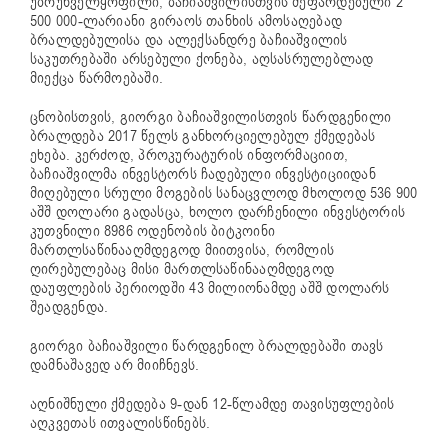
უზრუნველყოფილი, ბაჩიაშვილისთვის შეფარდებული 2
500 000-ლარიანი გირაოს თანხის ამოსაღებად
ბრალდებულისა და ალექსანდრე ბაჩიაშვილის
საკუთრებაში
არსებული ქონება, აღსასრულებლად
მიექცა წარმოებაში.
ცნობისთვის, გიორგი ბაჩიაშვილისთვის წარდგენილი
ბრალდება 2017 წელს განხორციელებულ ქმედებას
ეხება. კერძოდ, პროკურატურის ინფორმაციით,
ბაჩიაშვილმა ინვესტორს ჩადებული ინვესტიციიდან
მიღებული სრული მოგების სანაცვლოდ მხოლოდ 536 900
აშშ დოლარი გადასცა, ხოლო დარჩენილი ინვესტორის
კუთვნილი 8986 ოდენობის ბიტკოინი
მართლსაწინააღმდეგოდ მიითვისა, რომლის
ღირებულებაც მისი მართლსაწინააღმდეგოდ
დაუფლების პერიოდში 43 მილიონამდე აშშ დოლარს
შეადგენდა.
გიორგი ბაჩიაშვილი წარდგენილ ბრალდებაში თავს
დამნაშავედ არ მიიჩნევს.
აღნიშნული ქმედება 9-დან 12-წლამდე თავისუფლების
აღკვეთას ითვალისწინებს.