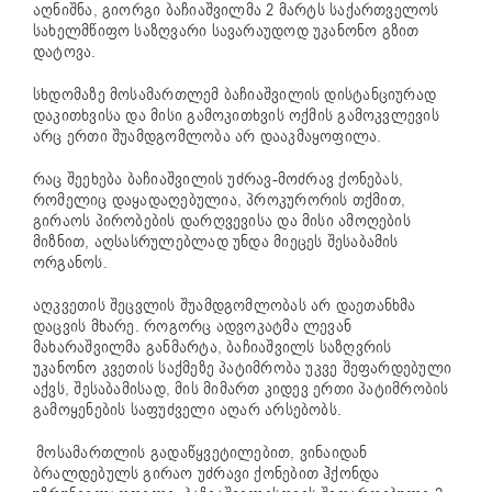
აღნიშნა, გიორგი ბაჩიაშვილმა 2 მარტს საქართველოს
სახელმწიფო საზღვარი სავარაუდოდ უკანონო გზით
დატოვა
.
სხდომაზე მოსამართლემ ბაჩიაშვილის დისტანციურად
დაკითხვისა და მისი გამოკითხვის ოქმის გამოკვლევის
არც ერთი შუამდგომლობა არ დააკმაყოფილა.
რაც შეეხება ბაჩიაშვილის უძრავ-მოძრავ ქონებას,
რომელიც დაყადაღებულია, პროკურორის თქმით,
გირაოს პირობების დარღვევისა და მისი ამოღების
მიზნით, აღსასრულებლად უნდა მიეცეს შესაბამის
ორგანოს.
აღკვეთის შეცვლის შუამდგომლობას არ დაეთანხმა
დაცვის მხარე. როგორც ადვოკატმა ლევან
მახარაშვილმა განმარტა, ბაჩიაშვილს საზღვრის
უკანონო კვეთის საქმეზე პატიმრობა უკვე შეფარდებული
აქვს, შესაბამისად, მის მიმართ კიდევ ერთი პატიმრობის
გამოყენების საფუძველი აღარ არსებობს.
მოსამართლის გადაწყვეტილებით, ვინაიდან
ბრალდებულს გირაო უძრავი ქონებით ჰქონდა