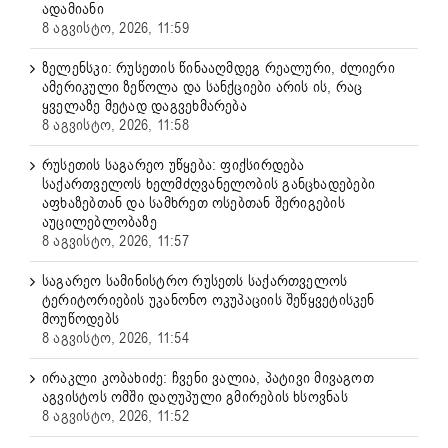
ადამიანი
8 აგვისტო, 2026, 11:59
ზელენსკი: რუსეთის წინააღმდეგ რეალური, ძლიერი
ამერიკული ზეწოლა და სანქციები არის ის, რაც
ყველაზე მეტად დაგვეხმარება
8 აგვისტო, 2026, 11:58
რუსეთის საგარეო უწყება: ფიქსირდება
საქართველოს ხელმძღვანელობის განცხადებები
აფხაზებთან და სამხრეთ ოსებთან შერიგების
აუცილებლობაზე
8 აგვისტო, 2026, 11:57
საგარეო სამინისტრო რუსეთს საქართველოს
ტერიტორიების უკანონო ოკუპაციის შეწყვეტისკენ
მოუწოდებს
8 აგვისტო, 2026, 11:54
ირაკლი კობახიძე: ჩვენი ვალია, პატივი მივაგოთ
აგვისტოს ომში დაღუპული გმირების ხსოვნას
8 აგვისტო, 2026, 11:52