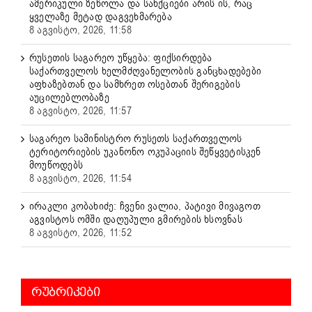
ამერიკული ზეწოლა და სანქციები არის ის, რაც
ყველაზე მეტად დაგვეხმარება
8 აგვისტო, 2026, 11:58
რუსეთის საგარეო უწყება: ფიქსირდება
საქართველოს ხელმძღვანელობის განცხადებები
აფხაზებთან და სამხრეთ ოსებთან შერიგების
აუცილებლობაზე
8 აგვისტო, 2026, 11:57
საგარეო სამინისტრო რუსეთს საქართველოს
ტერიტორიების უკანონო ოკუპაციის შეწყვეტისკენ
მოუწოდებს
8 აგვისტო, 2026, 11:54
ირაკლი კობახიძე: ჩვენი ვალია, პატივი მივაგოთ
აგვისტოს ომში დაღუპული გმირების ხსოვნას
8 აგვისტო, 2026, 11:52
ᲠᲣᲑᲠᲘᲙᲔᲑᲘ